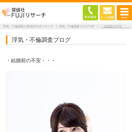
浮気・不倫調査の探偵社FUJIリサーチ
>
浮気・不倫調査ブログTOP
>
・結婚前の不安・・・
浮気・不倫調査ブログ
・結婚前の不安・・・