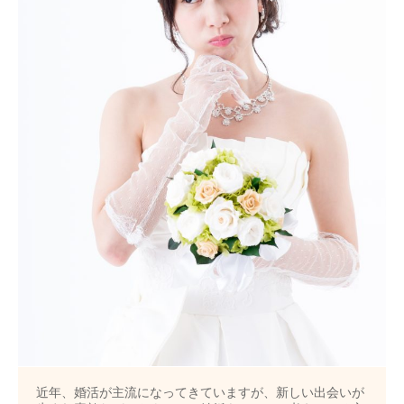
近年、婚活が主流になってきていますが、新しい出会いが