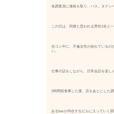
各調査員に連絡を取り、バス、タクシ
この日は、同僚と思われる男性3名と
合コン中に、不倫女性が紛れているの
い。
仕事の話をしながら、日常会話を楽し
3時間程食事した後、店をあとにした調
あるbarが内在するビルに入っていく