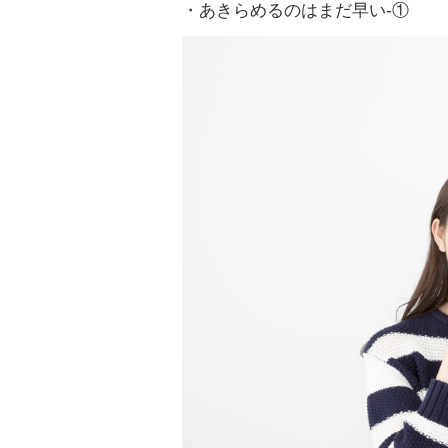
・あきらめるのはまだ早い-①