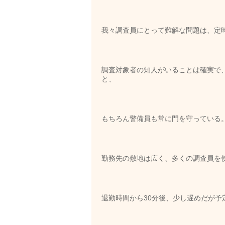
我々調査員にとって難解な問題は、定
調査対象者の知人がいることは確実で
と、
もちろん警備員も常に門を守っている
勤務先の敷地は広く、多くの調査員を
退勤時間から30分後、少し遅めだが