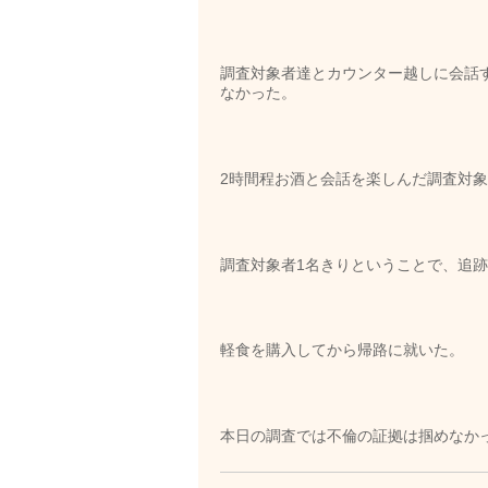
調査対象者達とカウンター越しに会話
なかった。
2時間程お酒と会話を楽しんだ調査対
調査対象者1名きりということで、追
軽食を購入してから帰路に就いた。
本日の調査では不倫の証拠は掴めなか