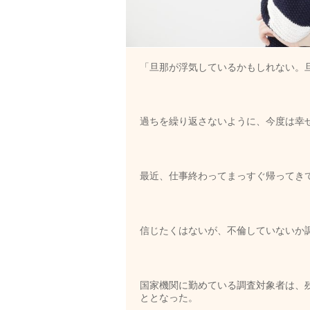
「旦那が浮気しているかもしれない。
過ちを繰り返さないように、今度は幸
最近、仕事終わってまっすぐ帰ってき
信じたくはないが、不倫していないか
国家機関に勤めている調査対象者は、
ととなった。