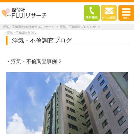
浮気・不倫調査の探偵社FUJIリサーチ
>
浮気・不倫調査ブログTOP
>
・浮気・不倫調査事例-2
浮気・不倫調査ブログ
・浮気・不倫調査事例-2