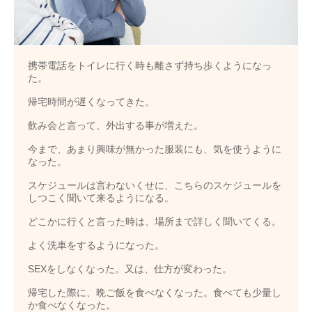
携帯電話をトイレに行く時も離さず持ち歩くようになっ
た。
帰宅時間が遅くなってきた。
飲み会と言って、外出する事が増えた。
今まで、あまり興味が無かった服装にも、気を使うように
なった。
スケジュールは言わないくせに、こちらのスケジュールを
しつこく聞いて来るようになる。
どこかに行くと言った時は、場所まで詳しく聞いてくる。
よく洗車をするようになった。
SEXをしなくなった。又は、仕方が変わった。
帰宅した際に、晩ご飯を食べなくなった。食べても少量し
か食べなくなった。