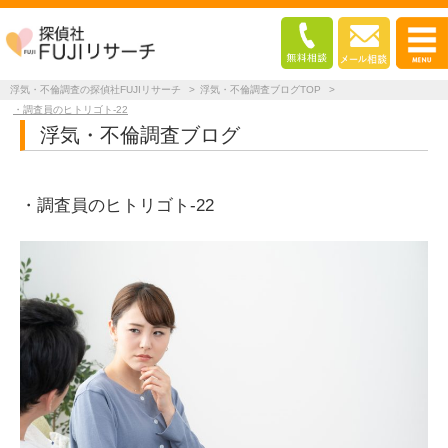
浮気・不倫調査の探偵社FUJIリサーチ
>
浮気・不倫調査ブログTOP
>
・調査員のヒトリゴト-22
浮気・不倫調査ブログ
・調査員のヒトリゴト-22